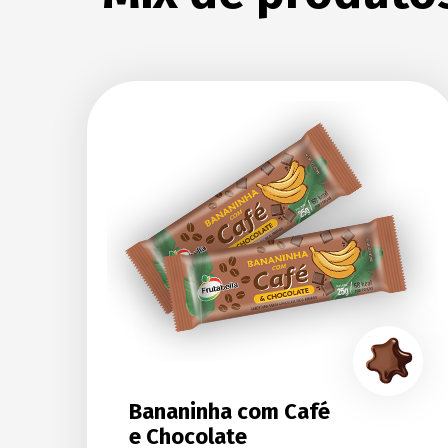
Bananinha com Café
e Chocolate