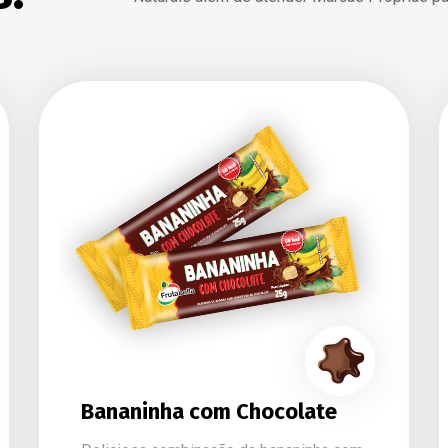
Bananinha com Chocolate