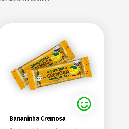
Bananinha Cremosa