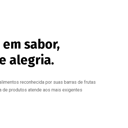
 em sabor,
e alegria.
 alimentos reconhecida por suas barras de frutas
nha de produtos atende aos mais exigentes