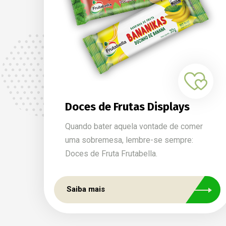
Doces de Frutas Displays
Quando bater aquela vontade de comer
uma sobremesa, lembre-se sempre:
Doces de Fruta Frutabella.
Saiba mais