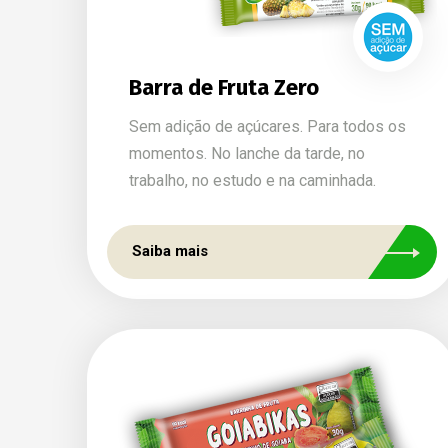
Barra de Fruta Zero
Sem adição de açúcares. Para todos os
momentos. No lanche da tarde, no
trabalho, no estudo e na caminhada.
Saiba mais