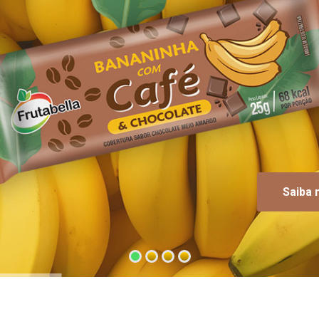
Saiba 