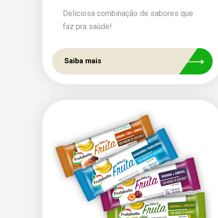
Deliciosa combinação de sabores que
faz pra saúde!
Saiba mais