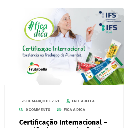
25 DE MARÇO DE 2021
FRUTABELLA
0 COMMENTS
FICA A DICA
Certificação Internacional –