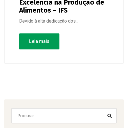
Excelência na Produção de
Alimentos – IFS
Devido à alta dedicação dos...
Leia mais