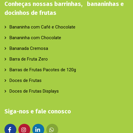
Conheças nossas barrinhas, bananinhas e
docinhos de frutas
Bananinha com Café e Chocolate
Bananinha com Chocolate
Bananada Cremosa
Barra de Fruta Zero
Barras de Frutas Pacotes de 120g
Doces de Frutas
Doces de Frutas Displays
Siga-nos e fale conosco