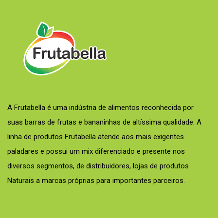
A Frutabella é uma indústria de alimentos reconhecida por
suas barras de frutas e bananinhas de altíssima qualidade. A
linha de produtos Frutabella atende aos mais exigentes
paladares e possui um mix diferenciado e presente nos
diversos segmentos, de distribuidores, lojas de produtos
Naturais a marcas próprias para importantes parceiros.