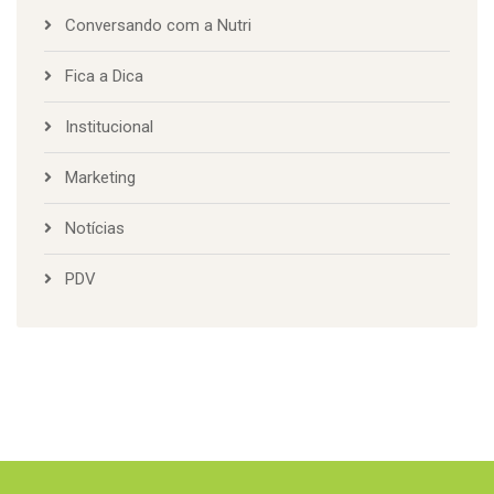
Conversando com a Nutri
Fica a Dica
Institucional
Marketing
Notícias
PDV