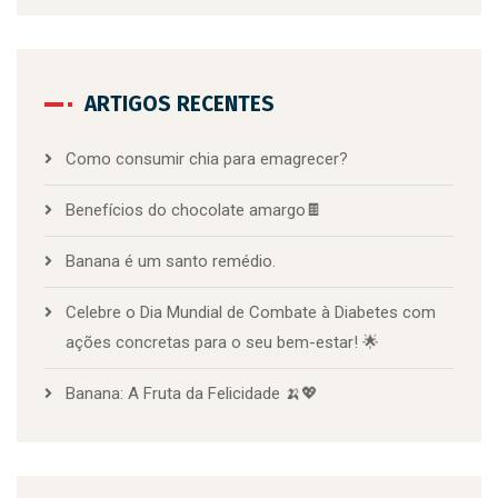
ARTIGOS RECENTES
Como consumir chia para emagrecer?
Benefícios do chocolate amargo🍫
Banana é um santo remédio.
Celebre o Dia Mundial de Combate à Diabetes com
ações concretas para o seu bem-estar! 🌟
Banana: A Fruta da Felicidade 🍌💖